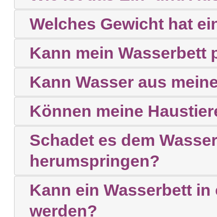
Welches Gewicht hat ei
Kann mein Wasserbett 
Kann Wasser aus meine
Können meine Haustier
Schadet es dem Wasserb
herumspringen?
Kann ein Wasserbett in
werden?