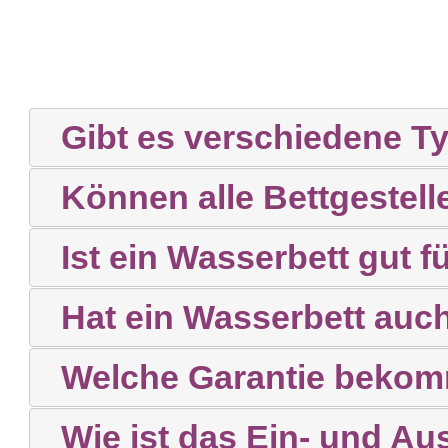
mit uns auf.
Individuell
Stärken.
Gibt es verschiedene 
Können alle Bettgestell
Ist ein Wasserbett gut
Hat ein Wasserbett auch
Welche Garantie bekom
Wie ist das Ein- und Au