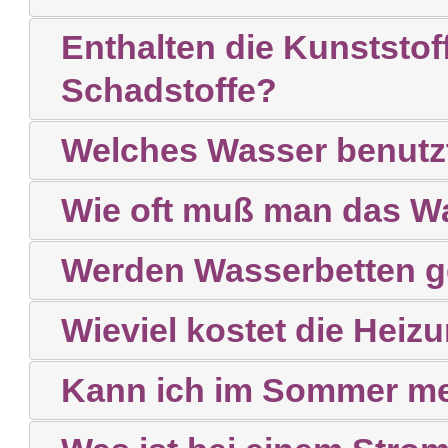
Enthalten die Kunststof
Schadstoffe?
Welches Wasser benutz
Wie oft muß man das W
Werden Wasserbetten g
Wieviel kostet die Heiz
Kann ich im Sommer me